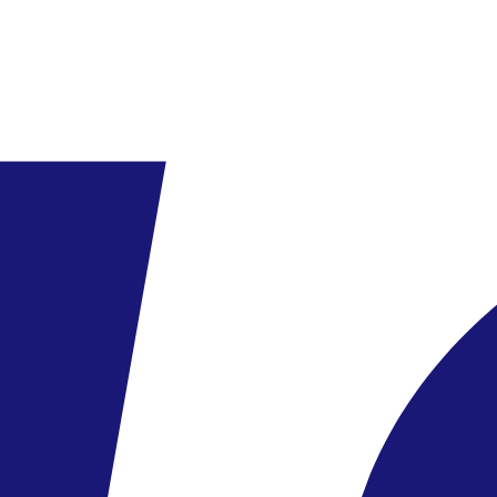
zájezdu