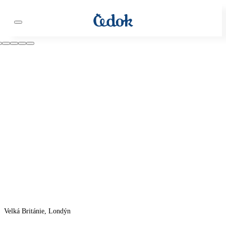
Velká Británie, Londýn