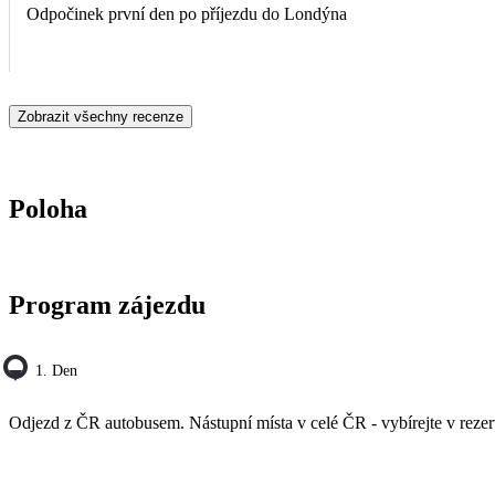
Odpočinek první den po příjezdu do Londýna
Zobrazit všechny recenze
Poloha
Program zájezdu
1. Den
Odjezd z ČR autobusem. Nástupní místa v celé ČR - vybírejte v rezer