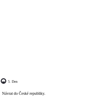
5. Den
Návrat do České republiky.