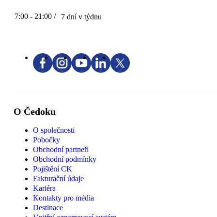
7:00 - 21:00 /
7 dní v týdnu
O Čedoku
O společnosti
Pobočky
Obchodní partneři
Obchodní podmínky
Pojištění CK
Fakturační údaje
Kariéra
Kontakty pro média
Destinace