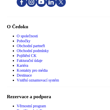
O Čedoku
O společnosti
Pobočky
Obchodní partneři
Obchodní podmínky
Pojištění CK
Fakturační údaje
Kariéra
Kontakty pro média
Destinace
Vnitřní oznamovací systém
Rezervace a podpora
Věrnostní program