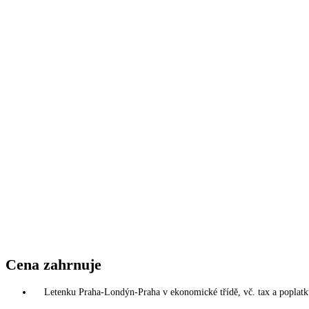
Cena zahrnuje
Letenku Praha-Londýn-Praha v ekonomické třídě, vč. tax a poplatk