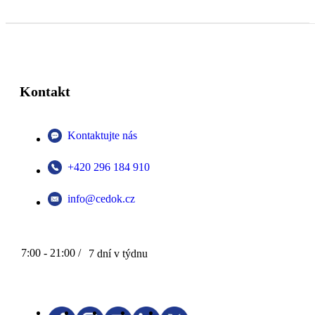
Kontakt
Kontaktujte nás
+420 296 184 910
info@cedok.cz
7:00 - 21:00 /
7 dní v týdnu