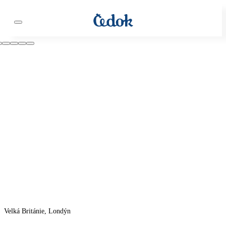
Velká Británie, Londýn