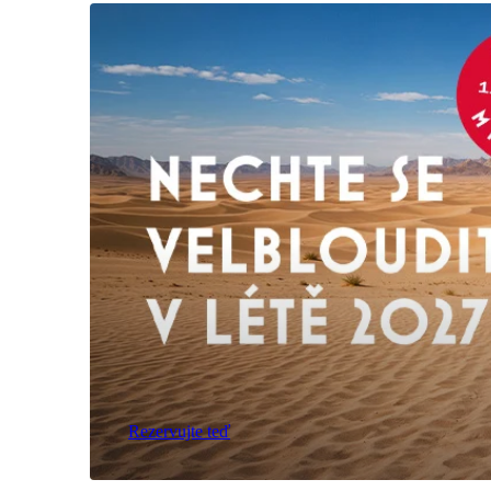
Rezervujte teď