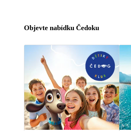
Objevte nabídku Čedoku