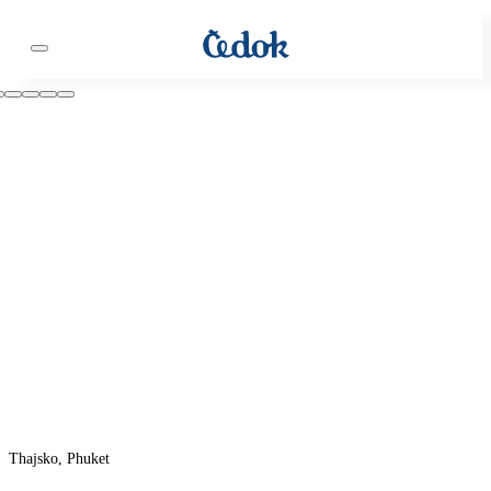
Thajsko, Phuket