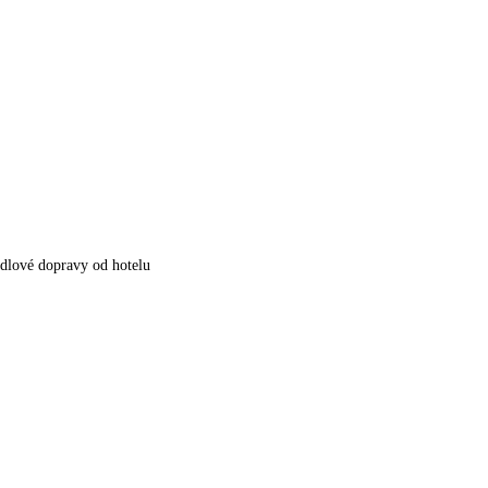
dlové dopravy od hotelu