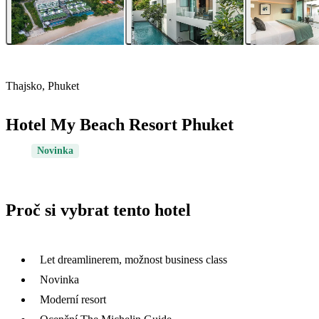
Thajsko, Phuket
Hotel My Beach Resort Phuket
Novinka
Proč si vybrat tento hotel
Let dreamlinerem, možnost business class
Novinka
Moderní resort