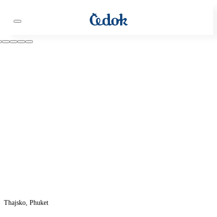
Thajsko, Phuket