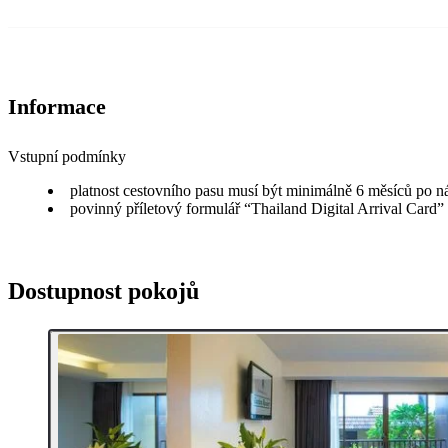
Informace
Vstupní podmínky
platnost cestovního pasu musí být minimálně 6 měsíců po n
povinný příletový formulář “Thailand Digital Arrival Card”
Dostupnost pokojů