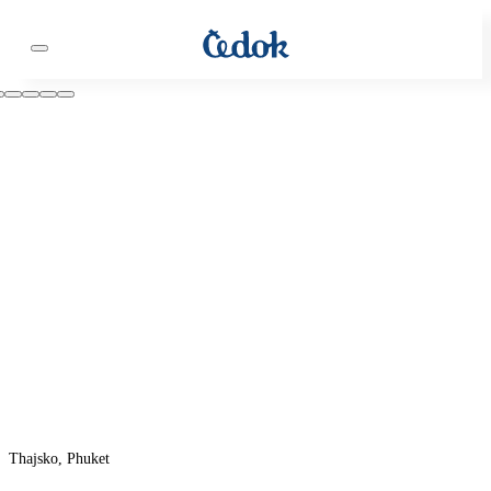
Thajsko, Phuket