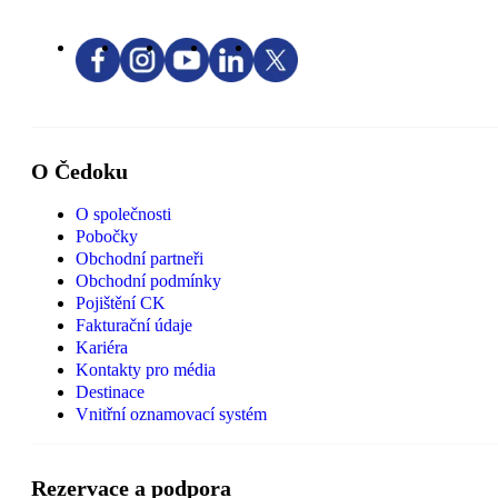
O Čedoku
O společnosti
Pobočky
Obchodní partneři
Obchodní podmínky
Pojištění CK
Fakturační údaje
Kariéra
Kontakty pro média
Destinace
Vnitřní oznamovací systém
Rezervace a podpora