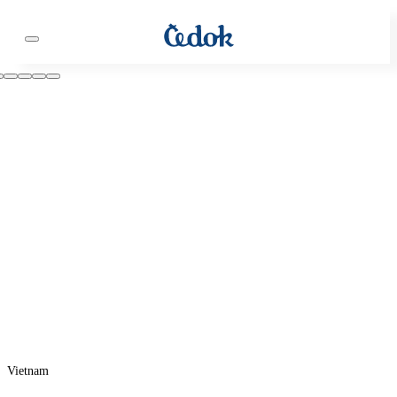
Vietnam