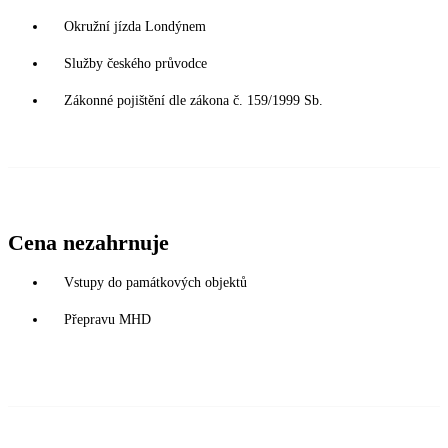
Okružní jízda Londýnem
Služby českého průvodce
Zákonné pojištění dle zákona č. 159/1999 Sb.
Cena nezahrnuje
Vstupy do památkových objektů
Přepravu MHD