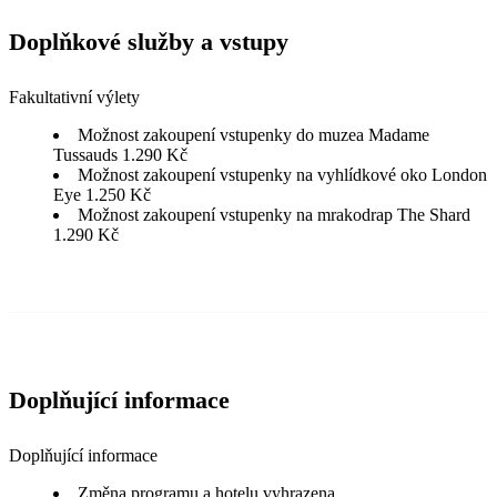
Doplňkové služby a vstupy
Fakultativní výlety
Možnost zakoupení vstupenky do muzea Madame
Tussauds 1.290 Kč
Možnost zakoupení vstupenky na vyhlídkové oko London
Eye 1.250 Kč
Možnost zakoupení vstupenky na mrakodrap The Shard
1.290 Kč
Doplňující informace
Doplňující informace
Změna programu a hotelu vyhrazena.