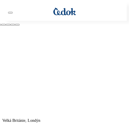
Velká Británie, Londýn