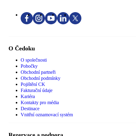
O Čedoku
O společnosti
Pobočky
Obchodní partneři
Obchodní podmínky
Pojištění CK
Fakturační údaje
Kariéra
Kontakty pro média
Destinace
Vnitřní oznamovací systém
Rezervace a podpora