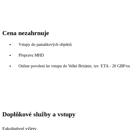
Cena nezahrnuje
Vstupy do památkových objektů
Přepravu MHD
Online povolení ke vstupu do Velké Británie, tzv. ETA - 20 GBP/os.
Doplňkové služby a vstupy
Fakultativní výlety