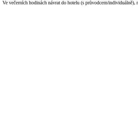
Ve večerních hodinách návrat do hotelu (s průvodcem/individuálně), 