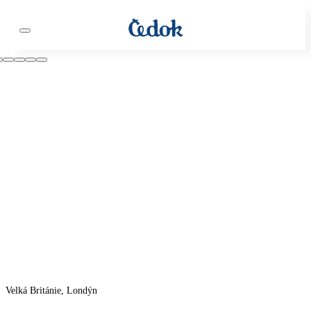
Velká Británie, Londýn