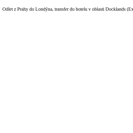
Odlet z Prahy do Londýna, transfer do hotelu v oblasti Docklands (E