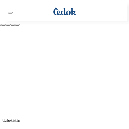
Uzbekistán