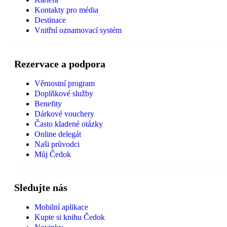
Kontakty pro média
Destinace
Vnitřní oznamovací systém
Rezervace a podpora
Věrnostní program
Doplňkové služby
Benefity
Dárkové vouchery
Často kladené otázky
Online delegát
Naši průvodci
Můj Čedok
Sledujte nás
Mobilní aplikace
Kupte si knihu Čedok