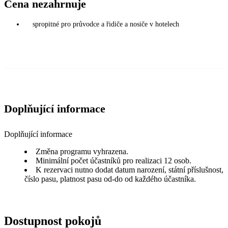
Cena nezahrnuje
spropitné pro průvodce a řidiče a nosiče v hotelech
Doplňující informace
Doplňující informace
Změna programu vyhrazena.
Minimální počet účastníků pro realizaci 12 osob.
K rezervaci nutno dodat datum narození, státní příslušnost,
číslo pasu, platnost pasu od-do od každého účastníka.
Dostupnost pokojů