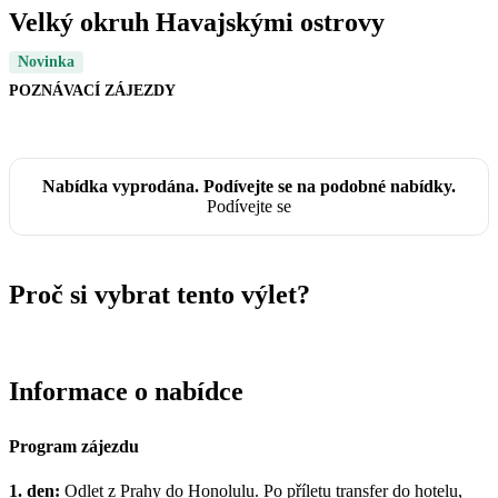
Velký okruh Havajskými ostrovy
Novinka
POZNÁVACÍ ZÁJEZDY
Nabídka vyprodána. Podívejte se na podobné nabídky.
Podívejte se
Proč si vybrat tento výlet?
Informace o nabídce
Program zájezdu
1. den:
Odlet z Prahy do Honolulu. Po příletu transfer do hotelu,