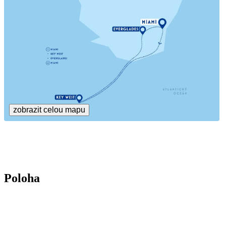
zobrazit celou mapu
Poloha