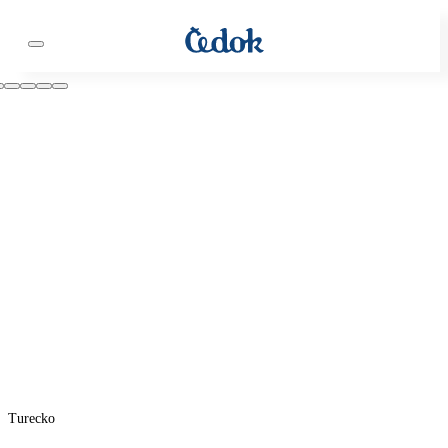
Turecko