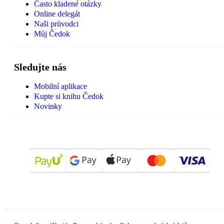
Často kladené otázky
Online delegát
Naši průvodci
Můj Čedok
Sledujte nás
Mobilní aplikace
Kupte si knihu Čedok
Novinky