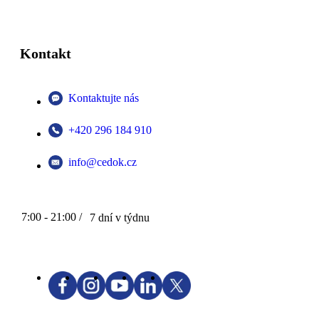
Kontakt
Kontaktujte nás
+420 296 184 910
info@cedok.cz
7:00 - 21:00 /
7 dní v týdnu