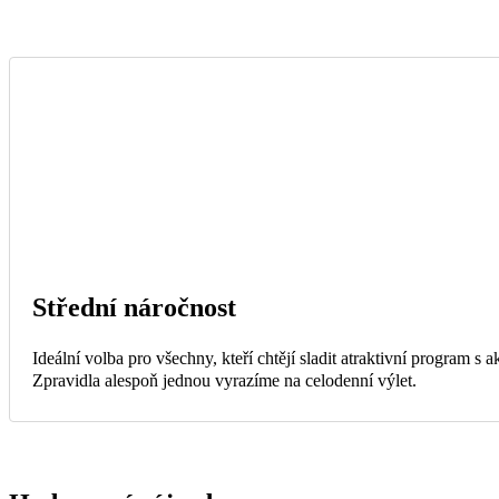
Střední náročnost
Ideální volba pro všechny, kteří chtějí sladit atraktivní program s
Zpravidla alespoň jednou vyrazíme na celodenní výlet.