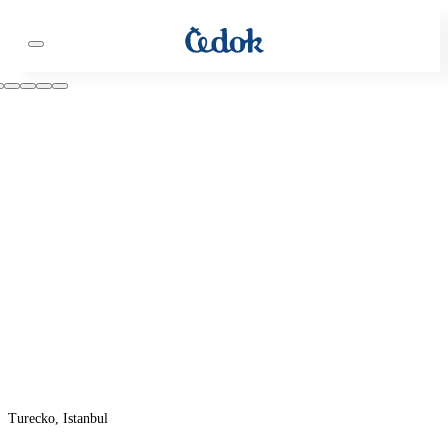
Turecko, Istanbul