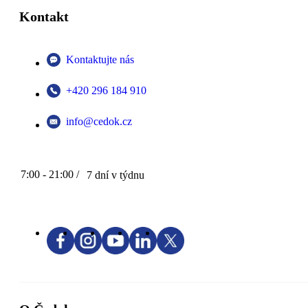
Kontakt
Kontaktujte nás
+420 296 184 910
info@cedok.cz
7:00 - 21:00 /
7 dní v týdnu