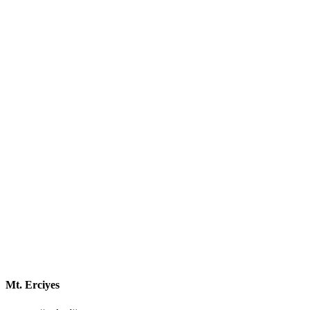
Mt. Erciyes