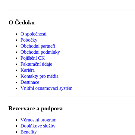
O Čedoku
O společnosti
Pobočky
Obchodní partneři
Obchodní podmínky
Pojištění CK
Fakturační údaje
Kariéra
Kontakty pro média
Destinace
Vnitřní oznamovací systém
Rezervace a podpora
Věrnostní program
Doplňkové služby
Benefity