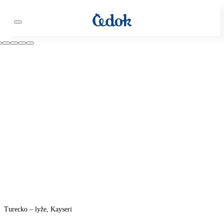
Turecko – lyže, Kayseri