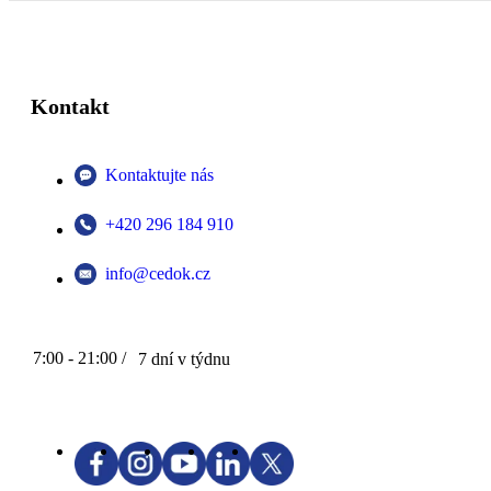
Kontakt
Kontaktujte nás
+420 296 184 910
info@cedok.cz
7:00 - 21:00 /
7 dní v týdnu