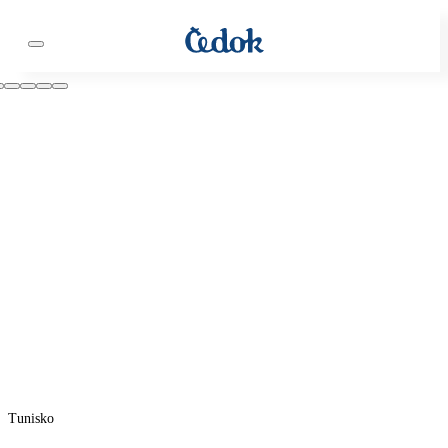
Tunisko