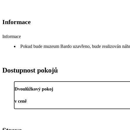
Informace
Informace
Pokud bude muzeum Bardo uzavřeno, bude realizován náhr
Dostupnost pokojů
Dvoulůžkový pokoj
v ceně