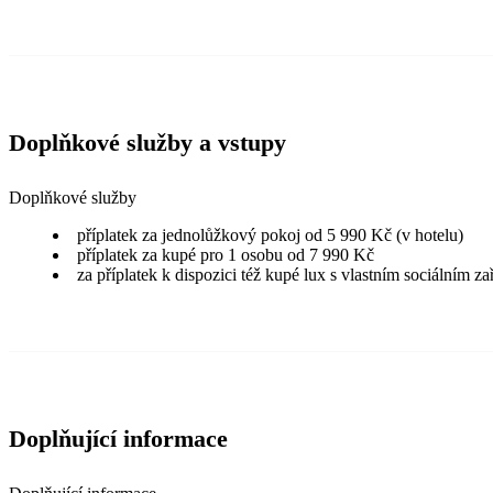
Doplňkové služby a vstupy
Doplňkové služby
příplatek za jednolůžkový pokoj od 5 990 Kč (v hotelu)
příplatek za kupé pro 1 osobu od 7 990 Kč
za příplatek k dispozici též kupé lux s vlastním sociálním z
Doplňující informace