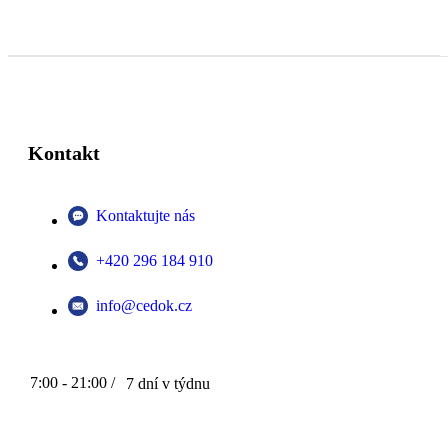
Kontakt
Kontaktujte nás
+420 296 184 910
info@cedok.cz
7:00 - 21:00 /
7 dní v týdnu