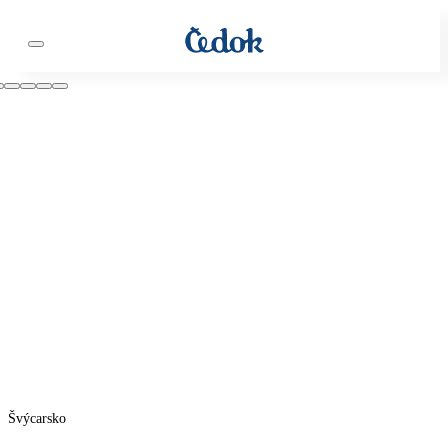
Švýcarsko