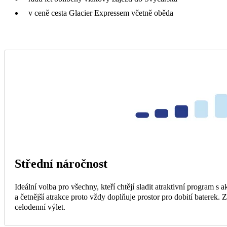
v ceně cesta Glacier Expressem včetně oběda
Střední náročnost
Ideální volba pro všechny, kteří chtějí sladit atraktivní program 
a četnější atrakce proto vždy doplňuje prostor pro dobití baterek.
celodenní výlet.