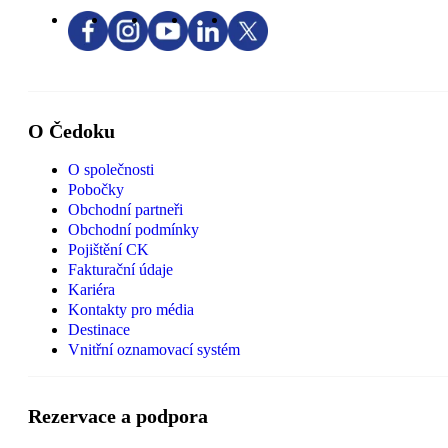
O Čedoku
O společnosti
Pobočky
Obchodní partneři
Obchodní podmínky
Pojištění CK
Fakturační údaje
Kariéra
Kontakty pro média
Destinace
Vnitřní oznamovací systém
Rezervace a podpora