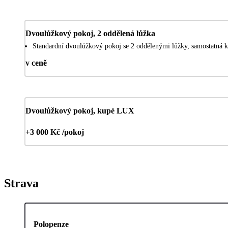
Dvoulůžkový pokoj, 2 oddělená lůžka
Standardní dvoulůžkový pokoj se 2 oddělenými lůžky, samostatná k
v ceně
Dvoulůžkový pokoj, kupé LUX
+3 000 Kč /pokoj
Strava
Polopenze