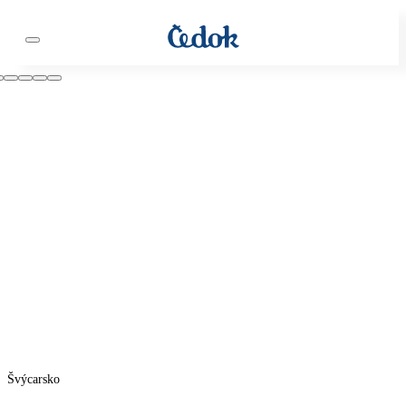
Švýcarsko