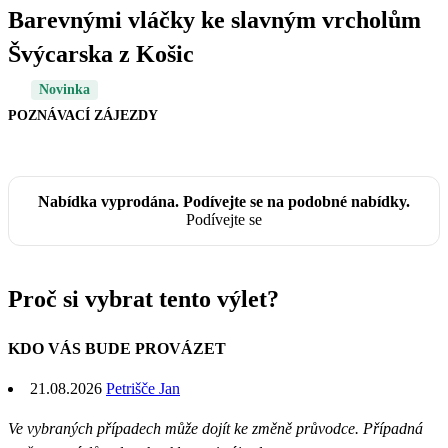
Barevnými vláčky ke slavným vrcholům
Švýcarska z Košic
Novinka
POZNÁVACÍ ZÁJEZDY
Nabídka vyprodána. Podívejte se na podobné nabídky.
Podívejte se
Proč si vybrat tento výlet?
KDO VÁS BUDE PROVÁZET
21.08.2026
Petrišče Jan
Ve vybraných případech může dojít ke změně průvodce. Případná