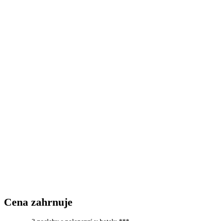
Cena zahrnuje