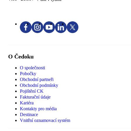
O Čedoku
O společnosti
Pobočky
Obchodní partneři
Obchodní podmínky
Pojištění CK
Fakturační údaje
Kariéra
Kontakty pro média
Destinace
Vnitřní oznamovací systém