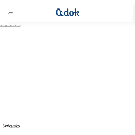
Švýcarsko