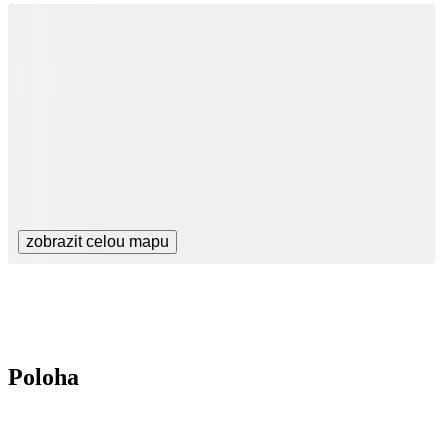
zobrazit celou mapu
Poloha