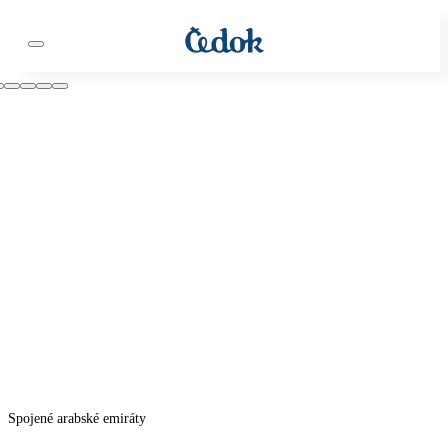
Spojené arabské emiráty