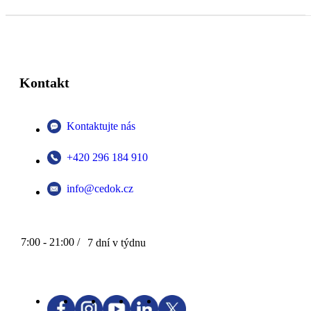
Kontakt
Kontaktujte nás
+420 296 184 910
info@cedok.cz
7:00 - 21:00 /
7 dní v týdnu