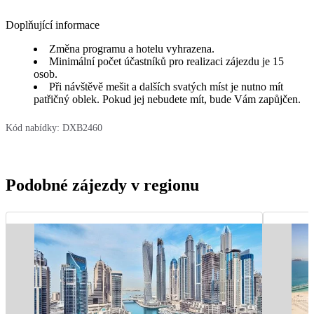
Doplňující informace
Změna programu a hotelu vyhrazena.
Minimální počet účastníků pro realizaci zájezdu je 15
osob.
Při návštěvě mešit a dalších svatých míst je nutno mít
patřičný oblek. Pokud jej nebudete mít, bude Vám zapůjčen.
Kód nabídky:
DXB2460
Podobné zájezdy v regionu