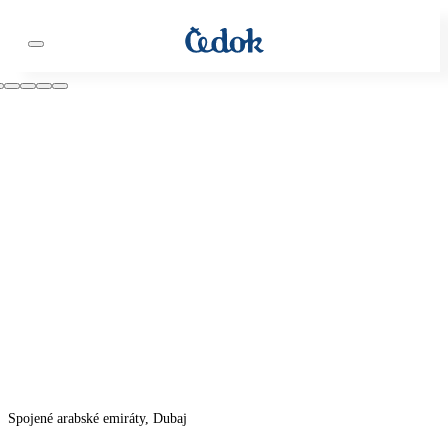
Spojené arabské emiráty, Dubaj