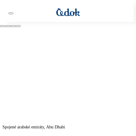
Spojené arabské emiráty, Abu Dhabi