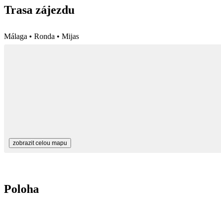
Trasa zájezdu
Málaga • Ronda • Mijas
zobrazit celou mapu
Poloha