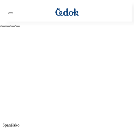
Španělsko