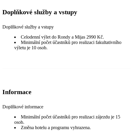
Doplňkové služby a vstupy
Doplňkové služby a vstupy
Celodenní výlet do Rondy a Mijas 2990 Kč.
Minimální počet účastníků pro realizaci fakultativního
výletu je 10 osob.
Informace
Doplňkové informace
Minimální počet účastníků pro realizaci zájezdu je 15
osob.
Změna hotelu a programu vyhrazena.