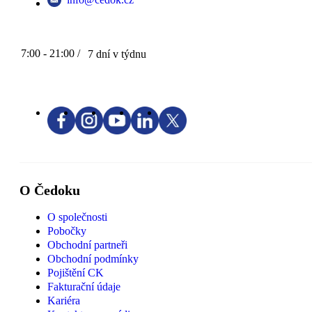
7:00 - 21:00 /
7 dní v týdnu
O Čedoku
O společnosti
Pobočky
Obchodní partneři
Obchodní podmínky
Pojištění CK
Fakturační údaje
Kariéra