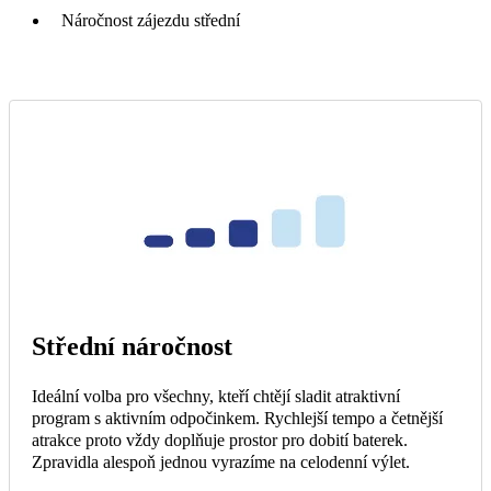
Náročnost zájezdu střední
Střední náročnost
Ideální volba pro všechny, kteří chtějí sladit atraktivní
program s aktivním odpočinkem. Rychlejší tempo a četnější
atrakce proto vždy doplňuje prostor pro dobití baterek.
Zpravidla alespoň jednou vyrazíme na celodenní výlet.