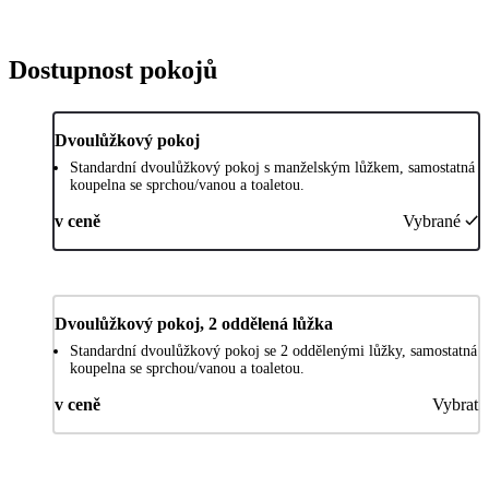
Dostupnost pokojů
Dvoulůžkový pokoj
Standardní dvoulůžkový pokoj s manželským lůžkem, samostatná
koupelna se sprchou/vanou a toaletou.
v ceně
Vybrané
Dvoulůžkový pokoj, 2 oddělená lůžka
Standardní dvoulůžkový pokoj se 2 oddělenými lůžky, samostatná
koupelna se sprchou/vanou a toaletou.
v ceně
Vybrat