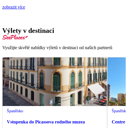
zobrazit více
Výlety v destinaci
Využijte skvělé nabídky výletů v destinaci od našich partnerů
Španělsko
Španělsk
Vstupenka do Picassova rodného muzea
Centre 