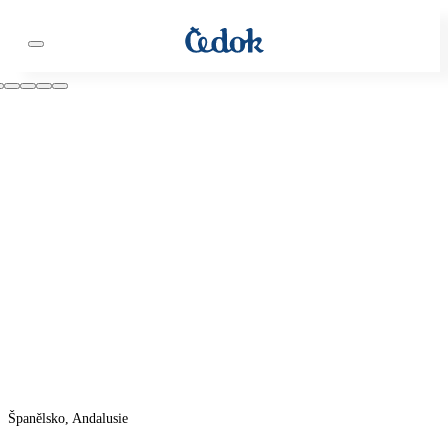
Španělsko, Andalusie