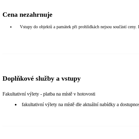
Cena nezahrnuje
Vstupy do objektů a památek při prohlídkách nejsou součástí ceny.
Doplňkové služby a vstupy
Fakultativní výlety - platba na místě v hotovosti
fakultativní výlety na místě dle aktuální nabídky a dostupnos