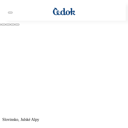
Slovinsko, Julské Alpy