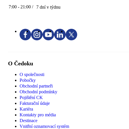
7:00 - 21:00 /
7 dní v týdnu
O Čedoku
O společnosti
Pobočky
Obchodní partneři
Obchodní podmínky
Pojištění CK
Fakturační údaje
Kariéra
Kontakty pro média
Destinace
Vnitřní oznamovací systém