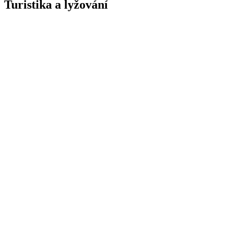
Turistika a lyžování