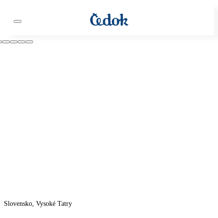
Slovensko, Vysoké Tatry