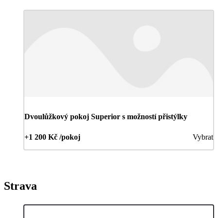
Dvoulůžkový pokoj Superior s možností přistýlky
+1 200 Kč /pokoj
Vybrat
Strava