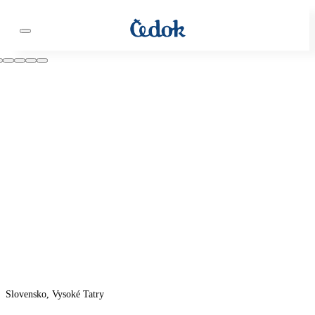
Slovensko, Vysoké Tatry