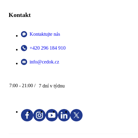
Kontakt
Kontaktujte nás
+420 296 184 910
info@cedok.cz
7:00 - 21:00 /
7 dní v týdnu