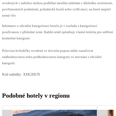
uvedených v nabídce mohou podléhat menším změnám v důsledku sezónnosti,
povětrnostních podmínek, požadavků hostů nebo vyšší moci, na které majitel
nemá vliv.
Informace o oficiální kategorizaci hotelu je v souladu s kategorizací
používanou v příslušné zemi. Každá země uplatňuje vlastní kritéria pro udělení
konkrétní kategorie.
Polovina hvězdičky uvedená ve slovním popisu může označovat
nadhodnocenou nebo podhodnocenou kategorii ve srovnání s oficiální
kategorií.
Kód nabídky:
XSK2HUN
Podobné hotely v regionu