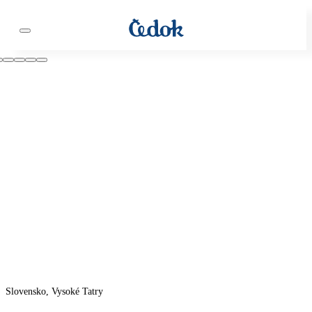
Slovensko, Vysoké Tatry