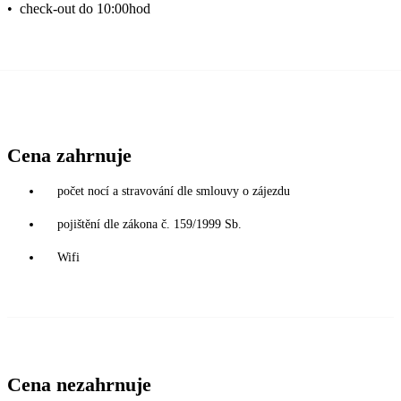
•
check-out do 10:00hod
Cena zahrnuje
počet nocí a stravování dle smlouvy o zájezdu
pojištění dle zákona č. 159/1999 Sb.
Wifi
Cena nezahrnuje