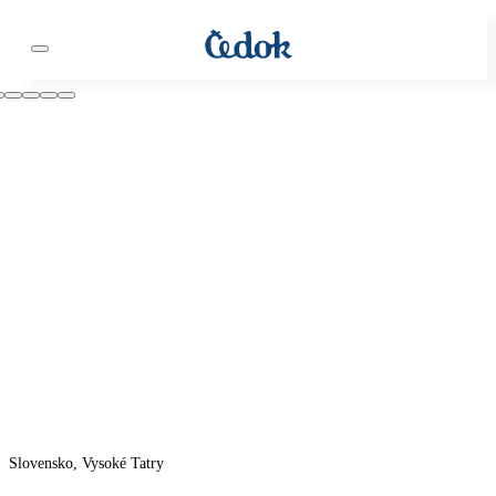
Slovensko, Vysoké Tatry