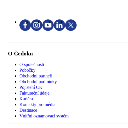
O Čedoku
O společnosti
Pobočky
Obchodní partneři
Obchodní podmínky
Pojištění CK
Fakturační údaje
Kariéra
Kontakty pro média
Destinace
Vnitřní oznamovací systém