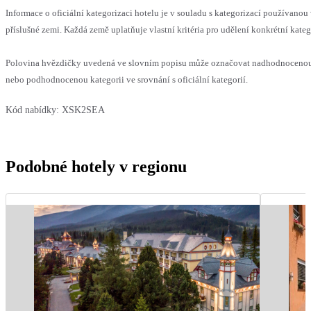
Informace o oficiální kategorizaci hotelu je v souladu s kategorizací používanou
příslušné zemi. Každá země uplatňuje vlastní kritéria pro udělení konkrétní kateg
Polovina hvězdičky uvedená ve slovním popisu může označovat nadhodnoceno
nebo podhodnocenou kategorii ve srovnání s oficiální kategorií.
Kód nabídky:
XSK2SEA
Podobné hotely v regionu