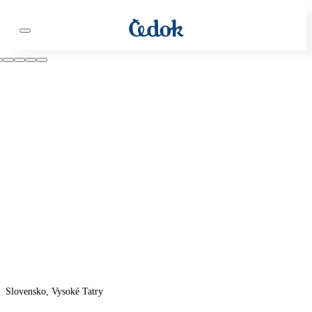
Slovensko, Vysoké Tatry