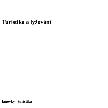
Turistika a lyžování
lanovky
-
turistika