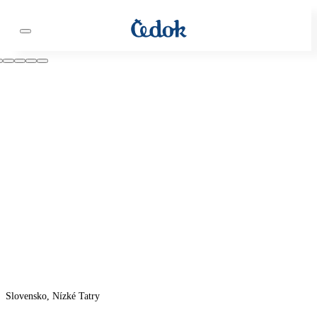
Slovensko, Nízké Tatry