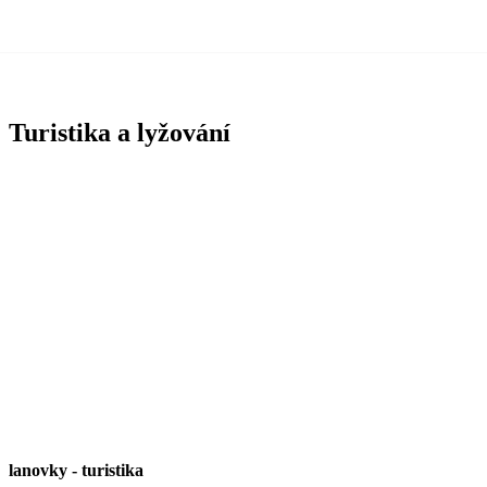
Turistika a lyžování
lanovky
-
turistika