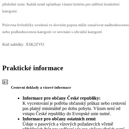
příslušné zemi. Každá země uplatňuje vlastní kritéria pro udělení konkrétní
kategorie.
Polovina hvězdičky uvedená ve slovním popisu může označovat nadhodnoceno
nebo podhodnocenou kategorii ve srovnání s oficiální kategorií.
Kód nabídky:
XSK2ZVO
Praktické informace
Cestovní doklady a vízové informace
Informace pro občany České republiky:
K vycestování je potřeba občanský průkaz nebo cestovní
pas platný minimálně po dobu pobytu. Vízum není od
vstupu České republiky do Evropské unie nutné.
Informace pro občany ostatních zemí:
Údaje o pasových a vízových požadavcích včetně