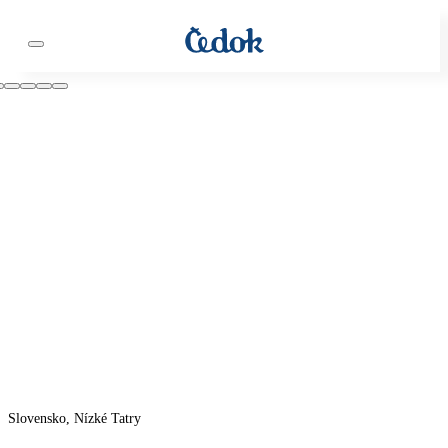
Slovensko, Nízké Tatry