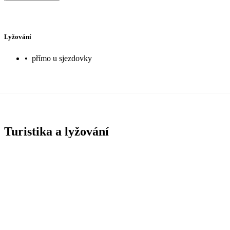
Lyžování
•
přímo u sjezdovky
Turistika a lyžování