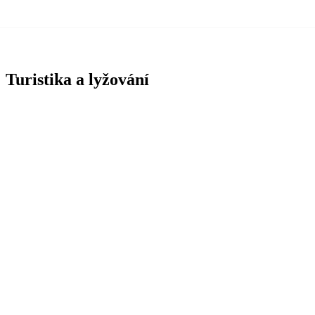
Turistika a lyžování