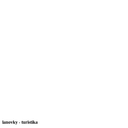
lanovky
-
turistika