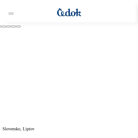
Slovensko, Liptov