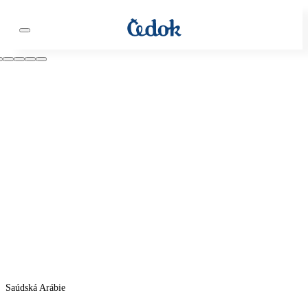
Saúdská Arábie