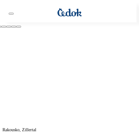
Rakousko, Zillertal