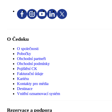
O Čedoku
O společnosti
Pobočky
Obchodní partneři
Obchodní podmínky
Pojištění CK
Fakturační údaje
Kariéra
Kontakty pro média
Destinace
Vnitřní oznamovací systém
Rezervace a podpora