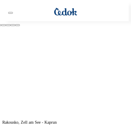
Rakousko, Zell am See - Kaprun