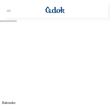
Rakousko