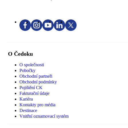
O Čedoku
O společnosti
Pobočky
Obchodní partneři
Obchodní podmínky
Pojištění CK
Fakturační údaje
Kariéra
Kontakty pro média
Destinace
Vnitřní oznamovací systém