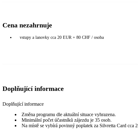
Cena nezahrnuje
vstupy a lanovky cca 20 EUR + 80 CHF / osoba
Doplňující informace
Doplňující informace
Změna programu dle aktuální situace vyhrazena.
Minimální počet účastníků zájezdu je 35 osob.
Na místě se vybírá povinný poplatek za Silvretta Card cca 