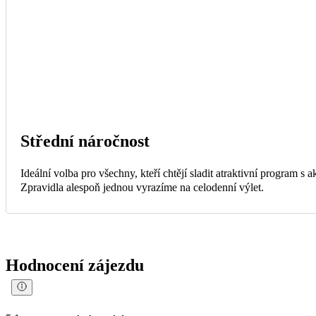
Střední náročnost
Ideální volba pro všechny, kteří chtějí sladit atraktivní program s
Zpravidla alespoň jednou vyrazíme na celodenní výlet.
Hodnocení zájezdu