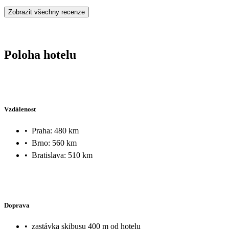
Zobrazit všechny recenze
Poloha hotelu
Vzdálenost
•
Praha: 480 km
•
Brno: 560 km
•
Bratislava: 510 km
Doprava
•
zastávka skibusu 400 m od hotelu