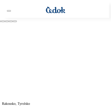
Rakousko, Tyrolsko