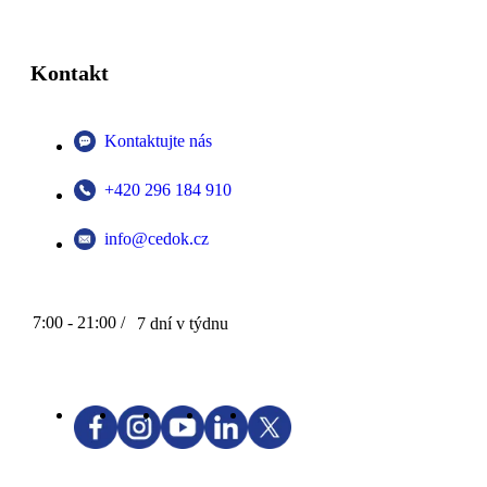
Kontakt
Kontaktujte nás
+420 296 184 910
info@cedok.cz
7:00 - 21:00 /
7 dní v týdnu