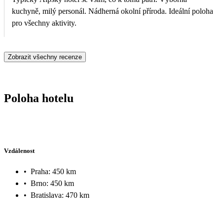
kuchyně, milý personál. Nádherná okolní příroda. Ideální poloha
pro všechny aktivity.
Zobrazit všechny recenze
Poloha hotelu
Vzdálenost
•
Praha: 450 km
•
Brno: 450 km
•
Bratislava: 470 km