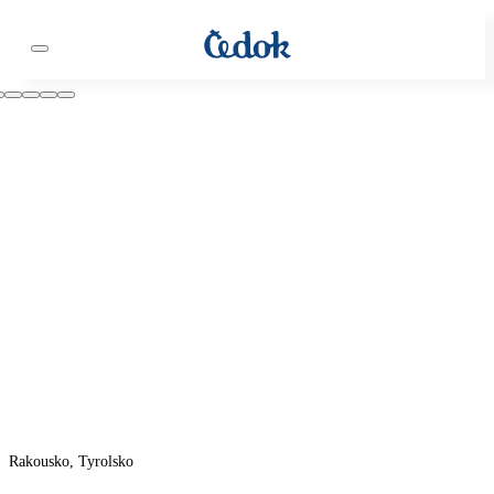
Rakousko, Tyrolsko