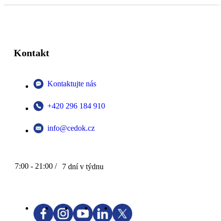
Kontakt
Kontaktujte nás
+420 296 184 910
info@cedok.cz
7:00 - 21:00 /
7 dní v týdnu