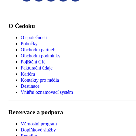
O Čedoku
O společnosti
Pobočky
Obchodní partneři
Obchodní podmínky
Pojištění CK
Fakturační údaje
Kariéra
Kontakty pro média
Destinace
Vnitřní oznamovací systém
Rezervace a podpora
Věrnostní program
Doplňkové služby
Benefity