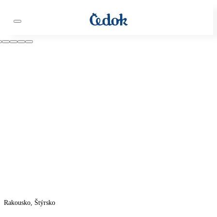
Rakousko, Štýrsko