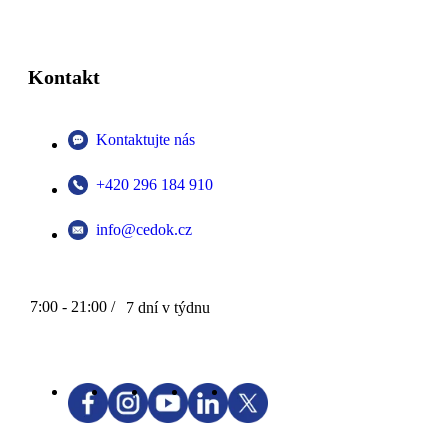
Kontakt
Kontaktujte nás
+420 296 184 910
info@cedok.cz
7:00 - 21:00 /
7 dní v týdnu