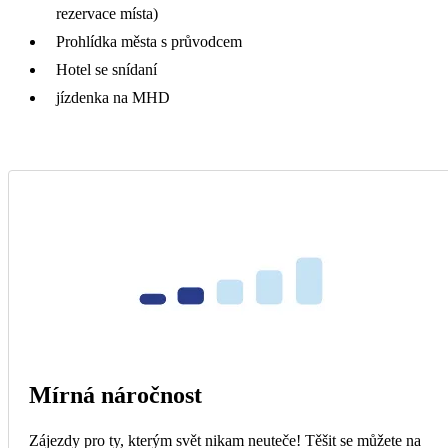
rezervace místa)
Prohlídka města s průvodcem
Hotel se snídaní
jízdenka na MHD
Mírná náročnost
Zájezdy pro ty, kterým svět nikam neuteče! Těšit se můžete na