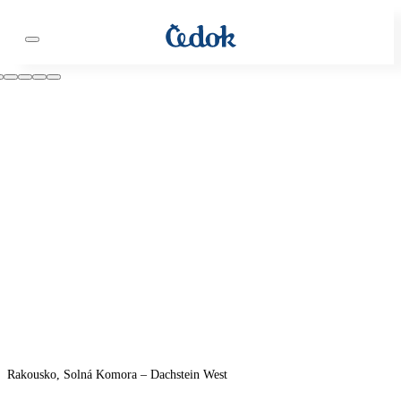
Rakousko, Solná Komora – Dachstein West