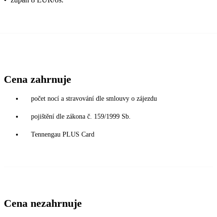
Cena zahrnuje
počet nocí a stravování dle smlouvy o zájezdu
pojištění dle zákona č. 159/1999 Sb.
Tennengau PLUS Card
Cena nezahrnuje