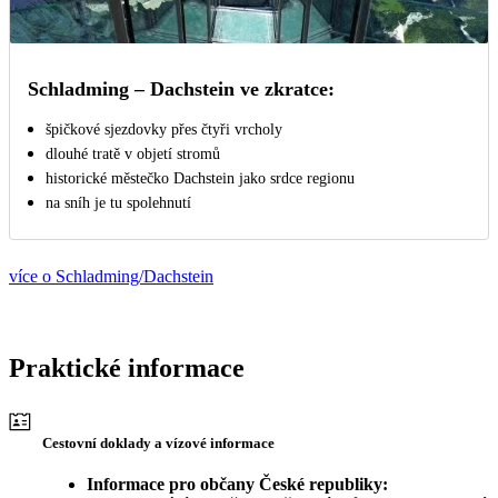
Schladming – Dachstein ve zkratce:
špičkové sjezdovky přes čtyři vrcholy
dlouhé tratě v objetí stromů
historické městečko Dachstein jako srdce regionu
na sníh je tu spolehnutí
více o Schladming/Dachstein
Praktické informace
Cestovní doklady a vízové informace
Informace pro občany České republiky: