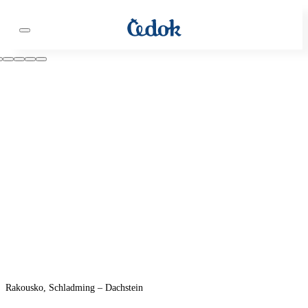
Rakousko, Schladming – Dachstein