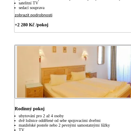
satelitní TV
sedací souprava
zobrazit podrobnosti
+2 280 Kč /pokoj
Rodinný pokoj
ubytování pro 2 až 4 osoby
dvě ložnice oddělené od sebe spojovacími dveřmi
manželské postele nebo 2 pevnými samostatnými lůžky
TV