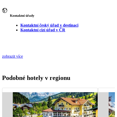
Kontaktní úřady
Kontaktní český úřad v destinaci
Kontaktní cizí úřad v ČR
zobrazit více
Podobné hotely v regionu