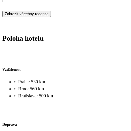
Zobrazit všechny recenze
Poloha hotelu
Vzdálenost
•
Praha: 530 km
•
Brno: 560 km
•
Bratislava: 500 km
Doprava