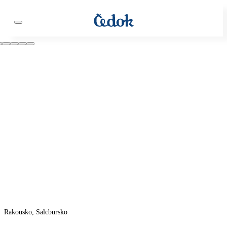
Rakousko, Salcbursko