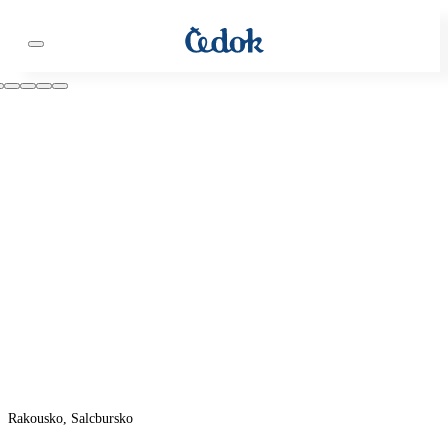
Rakousko, Salcbursko