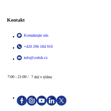
Kontakt
Kontaktujte nás
+420 296 184 910
info@cedok.cz
7:00 - 21:00 /
7 dní v týdnu