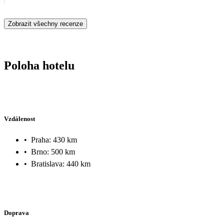
Zobrazit všechny recenze
Poloha hotelu
Vzdálenost
•
Praha: 430 km
•
Brno: 500 km
•
Bratislava: 440 km
Doprava