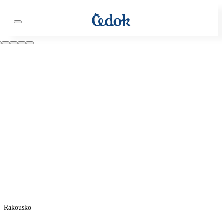
Rakousko