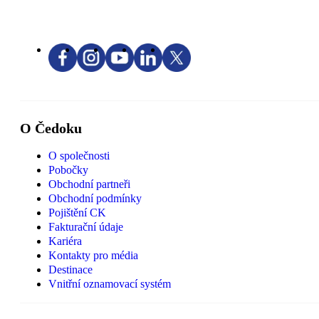
O Čedoku
O společnosti
Pobočky
Obchodní partneři
Obchodní podmínky
Pojištění CK
Fakturační údaje
Kariéra
Kontakty pro média
Destinace
Vnitřní oznamovací systém