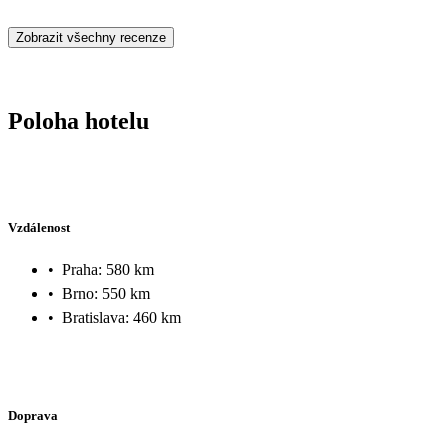
Zobrazit všechny recenze
Poloha hotelu
Vzdálenost
•
Praha: 580 km
•
Brno: 550 km
•
Bratislava: 460 km
Doprava