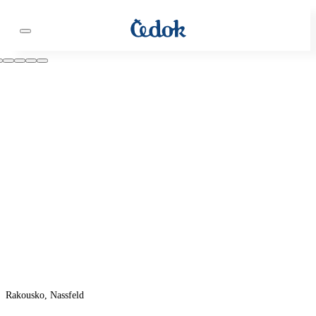
Rakousko, Nassfeld