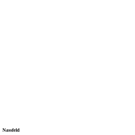
Nassfeld