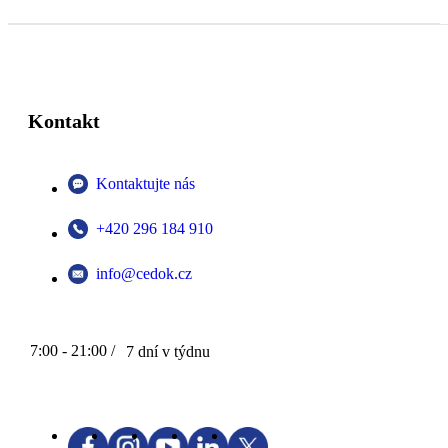
Kontakt
Kontaktujte nás
+420 296 184 910
info@cedok.cz
7:00 - 21:00 /
7 dní v týdnu